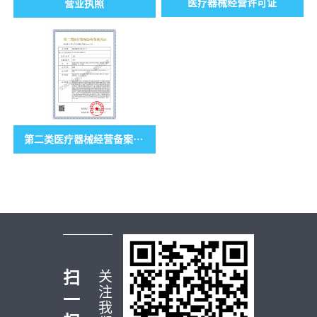
医疗器械经营许可证
营业执照
第二类医疗器械经营备案凭证
扫
关
注
一
我