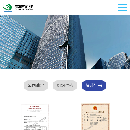
公司简介
组织架构
资质证书