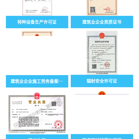
特种设备生产许可证
建筑业企业资质证书
辐射安全许可证
建筑业企业施工劳务备案证书