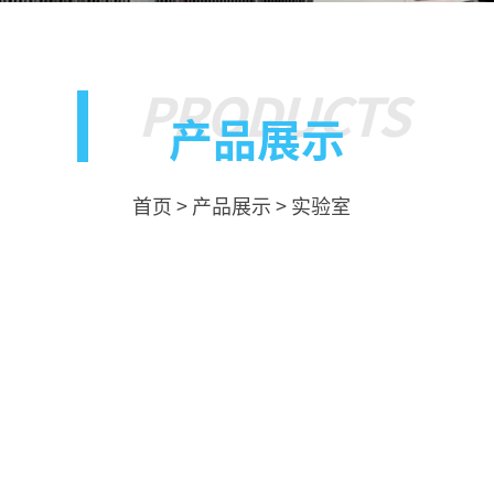
PRODUCTS
产品展示
首页
>
产品展示
>
实验室