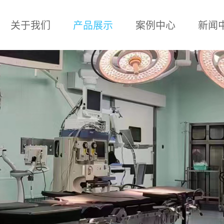
关于我们
产品展示
案例中心
新闻