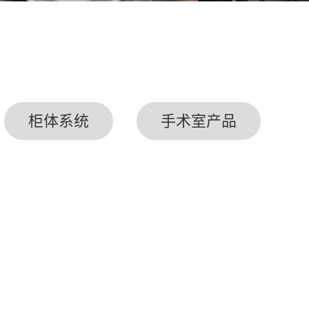
柜体系统
手术室产品